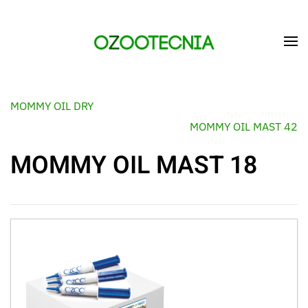
Skip to main content
MOMMY OIL DRY
MOMMY OIL MAST 42
MOMMY OIL MAST 18