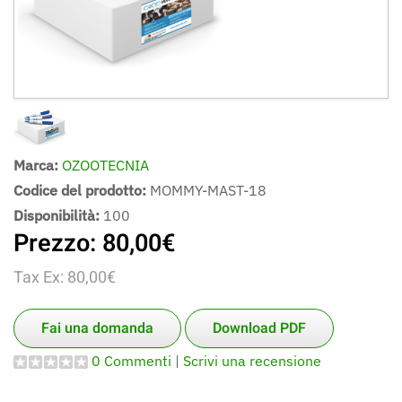
Marca:
OZOOTECNIA
Codice del prodotto:
MOMMY-MAST-18
Disponibilità:
100
Prezzo:
80,00‎€
Tax Ex:
80,00‎€
Fai una domanda
Download PDF
0 Commenti
|
Scrivi una recensione