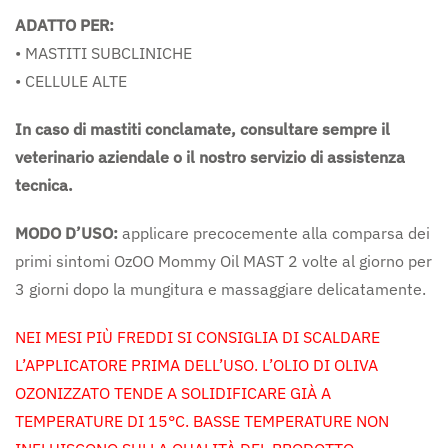
ADATTO PER:
• MASTITI SUBCLINICHE
• CELLULE ALTE
In caso di mastiti conclamate, consultare sempre il
veterinario aziendale o il nostro servizio di assistenza
tecnica.
MODO D’USO:
applicare precocemente alla comparsa dei
primi sintomi OzOO Mommy Oil MAST 2 volte al giorno per
3 giorni dopo la mungitura e massaggiare delicatamente.
NEI MESI PIÙ FREDDI SI CONSIGLIA DI SCALDARE
L’APPLICATORE PRIMA DELL’USO. L’OLIO DI OLIVA
OZONIZZATO TENDE A SOLIDIFICARE GIÀ A
TEMPERATURE DI 15°C. BASSE TEMPERATURE NON