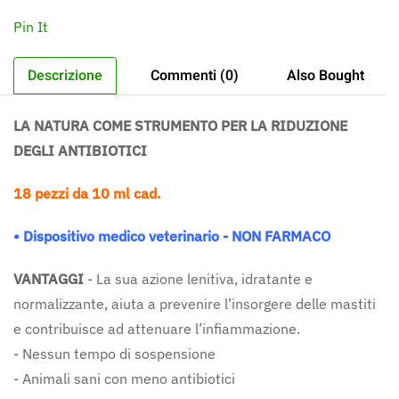
Pin It
Descrizione
Commenti (0)
Also Bought
LA NATURA COME STRUMENTO PER LA RIDUZIONE
DEGLI ANTIBIOTICI
18 pezzi da 10 ml cad.
• Dispositivo medico veterinario - NON FARMACO
VANTAGGI
- La sua azione lenitiva, idratante e
normalizzante, aiuta a prevenire l’insorgere delle mastiti
e contribuisce ad attenuare l’infiammazione.
- Nessun tempo di sospensione
- Animali sani con meno antibiotici